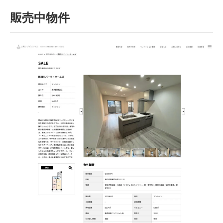
販売中物件