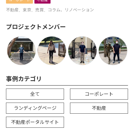
不動産、東京、売買、コラム、リノベーション
プロジェクトメンバー
事例カテゴリ
全て
コーポレート
ランディングページ
不動産
不動産ポータルサイト