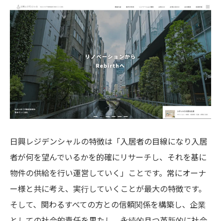
日興レジデンシャルの特徴は「入居者の目線になり入居
者が何を望んでいるかを的確にリサーチし、それを基に
物件の供給を行い運営していく」ことです。常にオーナ
ー様と共に考え、実行していくことが最大の特徴です。
そして、関わるすべての方との信頼関係を構築し、企業
としての社会的責任を果たし、永続的且つ革新的に社会