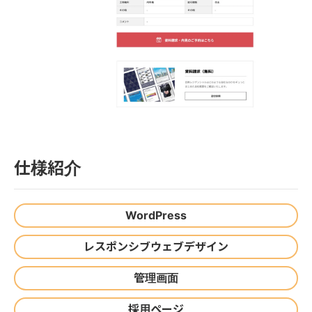
仕様紹介
WordPress
レスポンシブウェブデザイン
管理画面
採用ページ