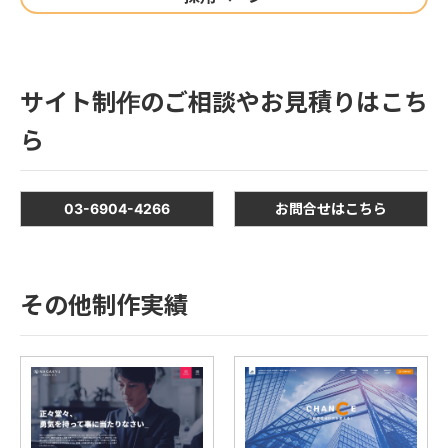
サイト制作のご相談やお見積りはこち
ら
03-6904-4266
お問合せはこちら
その他制作実績