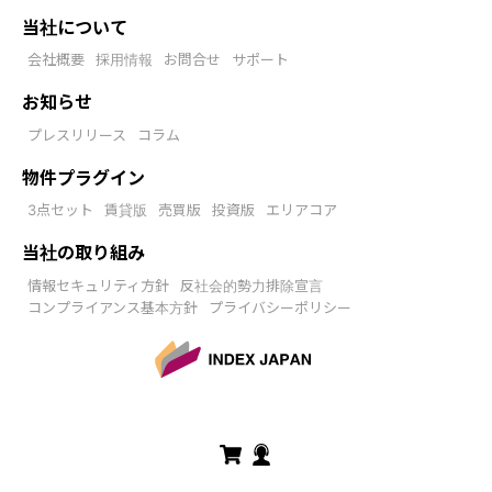
当社について
会社概要
採用情報
お問合せ
サポート
お知らせ
プレスリリース
コラム
物件プラグイン
3点セット
賃貸版
売買版
投資版
エリアコア
当社の取り組み
情報セキュリティ方針
反社会的勢力排除宣言
コンプライアンス基本方針
プライバシーポリシー