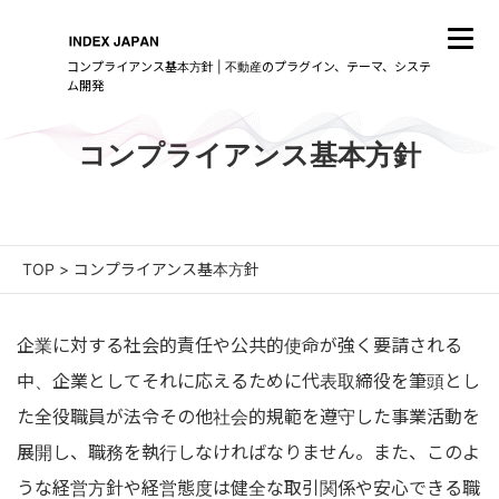
コンプライアンス基本方針 | 不動産のプラグイン、テーマ、システ
ム開発
コンプライアンス基本方針
TOP
>
コンプライアンス基本方針
企業に対する社会的責任や公共的使命が強く要請される
中、企業としてそれに応えるために代表取締役を筆頭とし
た全役職員が法令その他社会的規範を遵守した事業活動を
展開し、職務を執行しなければなりません。また、このよ
うな経営方針や経営態度は健全な取引関係や安心できる職