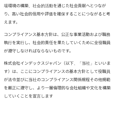
場環境の構築、社会的活動を通じた社会貢献へとつなが
り、高い社会的信用や評価を確保することにつながると考
えます。
コンプライアンス基本方針は、公正な事業活動および職務
執行を実行し、社会的責任を果たしていくために全役職員
が遵守しなければならないものです。
株式会社インデックスジャパン（以下、「当社」といいま
す）は、ここにコンプライアンスの基本方針として役職員
が法令並びに当社のコンプライアンス関係規程その他規範
を厳正に遵守し、より一層倫理的な会社組織や文化を構築
していくことを宣言します