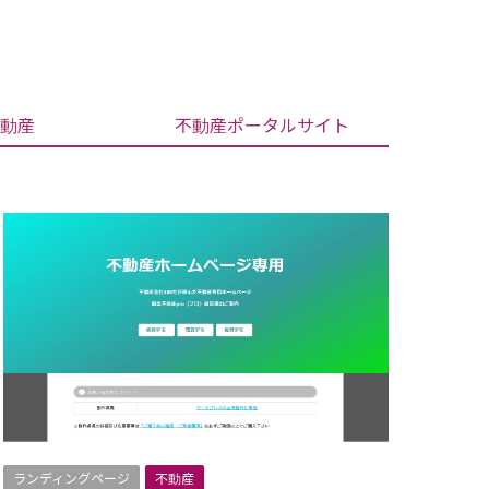
動産
不動産ポータルサイト
ランディングページ
不動産