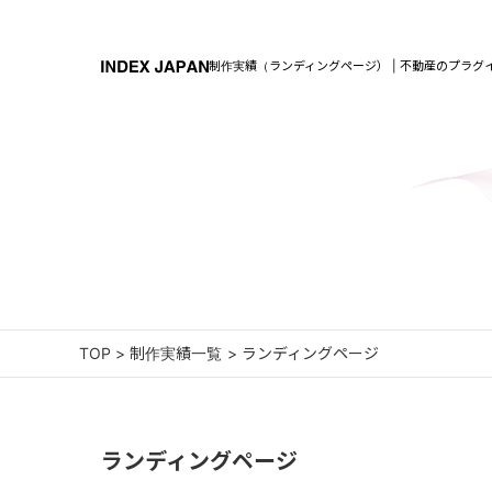
制作実績（ランディングページ） | 不動産のプラグ
TOP
>
制作実績一覧
>
ランディングページ
ランディングページ