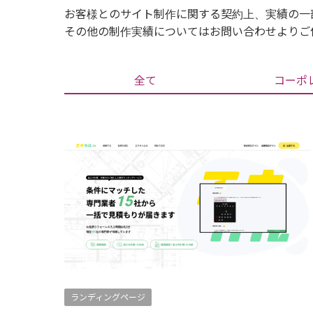
お客様とのサイト制作に関する契約上、実績の一
その他の制作実績についてはお問い合わせよりご
全て
コーポ
ランディングページ
全て