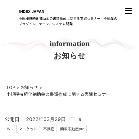
小規模持続化補助金の書類作成に関する実践セミナー | 不動産の
プラグイン、テーマ、システム開発
information
お知らせ
TOP
>
お知らせ
>
小規模持続化補助金の書類作成に関する実践セミナー
公開日： 2022年03月29日
5
INJ
マーケット
不動産
簡単不動産pro