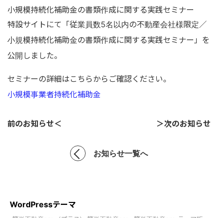
小規模持続化補助金の書類作成に関する実践セミナー
特設サイトにて「従業員数5名以内の不動産会社様限定／
小規模持続化補助金の書類作成に関する実践セミナー」を
公開しました。
セミナーの詳細はこちらからご確認ください。
小規模事業者持続化補助金
前のお知らせ＜
＞次のお知らせ
お知らせ一覧へ
WordPressテーマ