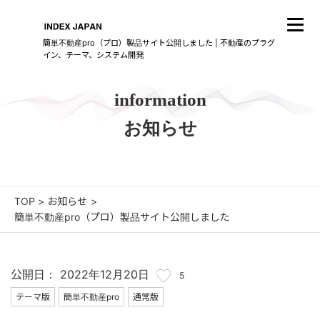
簡単不動産pro（プロ）製品サイト公開しました | 不動産のプラグ
イン、テーマ、システム開発
information
お知らせ
TOP
>
お知らせ
>
簡単不動産pro（プロ）製品サイト公開しました
公開日： 2022年12月20日
5
テーマ版
簡単不動産pro
通常版