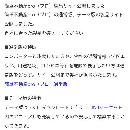
簡単不動産pro（プロ）製品サイト公開しました
簡単不動産pro（プロ）の通常版、テーマ版の製品サイト
公開しました。
自社に合った製品を導入してください。
■通常版の特徴
コンバーターと連動したい方や、物件の近隣情報（学区エ
リア、用途地域、コンビニ等）を地図で表示したい方は通
常版をどうぞ。サイト公開まで弊社が担当いたします。
簡単不動産pro（プロ）通常版
■テーマ版の特徴
テーマ版はすぐにダウンロードできます。
INJマーケット
内のマニュアルも充実しているので安心して構築すること
ができます。