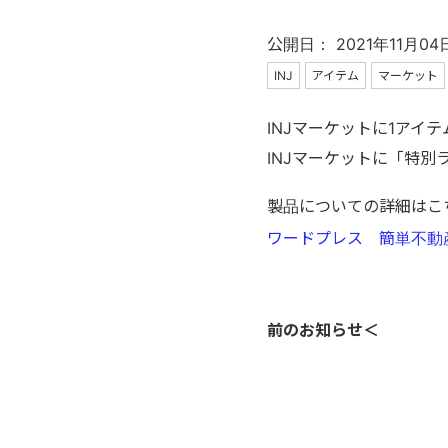
公開日： 2021年11月04
INJ
アイテム
マーケット
INJマーケットに1アイ
INJマーケットに「特
製品についての詳細はこ
ワードプレス 簡単不動産
前のお知らせ＜