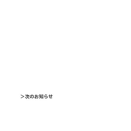
＞次のお知らせ