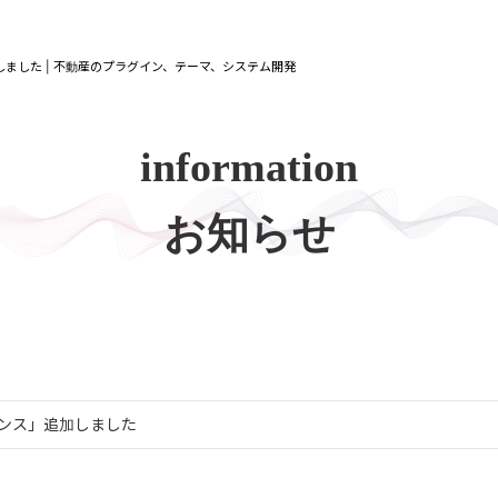
しました | 不動産のプラグイン、テーマ、システム開発
information
お知らせ
センス」追加しました