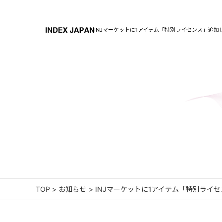
INJマーケットに1アイテム「特別ライセンス」追加
TOP
>
お知らせ
>
INJマーケットに1アイテム「特別ライ