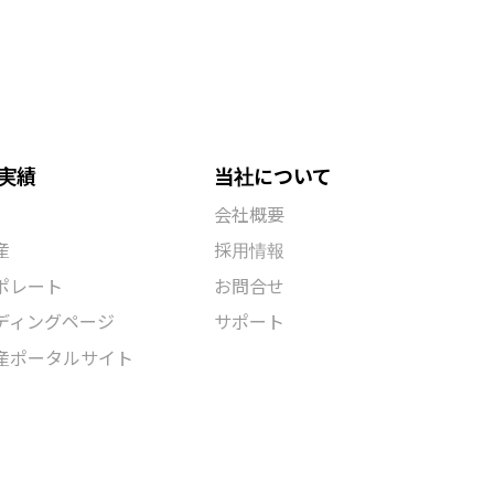
実績
当社について
会社概要
産
採用情報
ポレート
お問合せ
ディングページ
サポート
産ポータルサイト