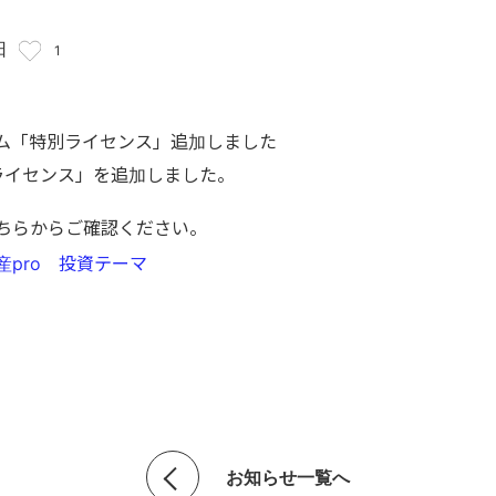
日
1
テム「特別ライセンス」追加しました
別ライセンス」を追加しました。
ちらからご確認ください。
pro 投資テーマ
お知らせ一覧へ