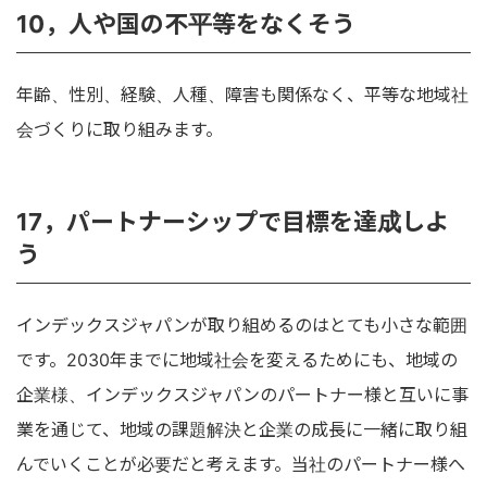
10，人や国の不平等をなくそう
年齢、性別、経験、人種、障害も関係なく、平等な地域社
会づくりに取り組みます。
17，パートナーシップで目標を達成しよ
う
インデックスジャパンが取り組めるのはとても小さな範囲
です。2030年までに地域社会を変えるためにも、地域の
企業様、インデックスジャパンのパートナー様と互いに事
業を通じて、地域の課題解決と企業の成長に一緒に取り組
んでいくことが必要だと考えます。当社のパートナー様へ