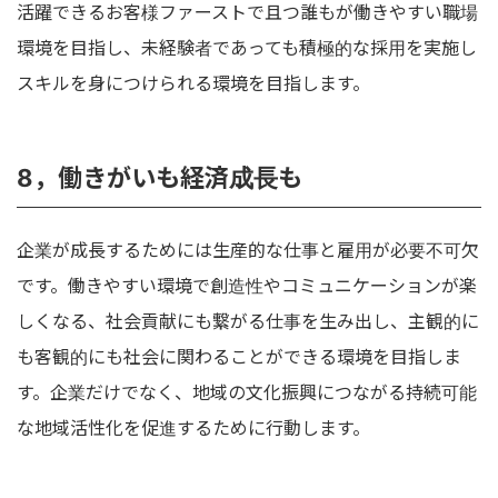
活躍できるお客様ファーストで且つ誰もが働きやすい職場
環境を目指し、未経験者であっても積極的な採用を実施し
スキルを身につけられる環境を目指します。
8，働きがいも経済成長も
企業が成長するためには生産的な仕事と雇用が必要不可欠
です。働きやすい環境で創造性やコミュニケーションが楽
しくなる、社会貢献にも繋がる仕事を生み出し、主観的に
も客観的にも社会に関わることができる環境を目指しま
す。企業だけでなく、地域の文化振興につながる持続可能
な地域活性化を促進するために行動します。