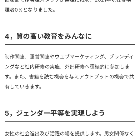
煙者0％となりました。
4，質の高い教育をみんなに
制作関連、運営関連やウェブマーケティング、ブランディ
ングなど社内研修の実施、外部研修へ積極的に参加しま
す。また、書籍を読む機会を与えアウトプットの機会で共
有していきます。
5，ジェンダー平等を実現しよう
女性の社会進出及び活躍の場を提供します。男女関係なく