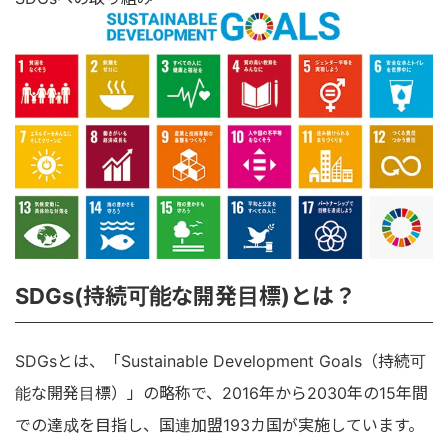
SDGs(持続可能な開発目標)とは？
SDGsとは、「Sustainable Development Goals（持続可
能な開発目標）」の略称で、2016年から2030年の15年間
での達成を目指し、国連加盟193カ国が実施しています。