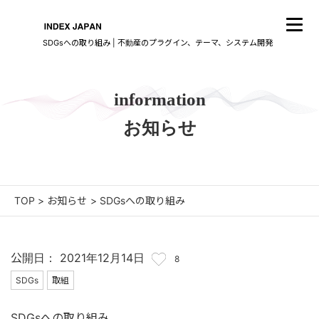
SDGsへの取り組み | 不動産のプラグイン、テーマ、システム開発
information
お知らせ
TOP
>
お知らせ
>
SDGsへの取り組み
公開日： 2021年12月14日
8
SDGs
取組
SDGsへの取り組み