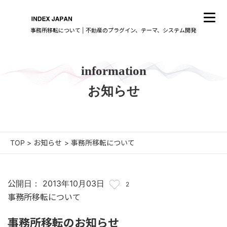
事務所移転について | 不動産のプラグイン、テーマ、システム開発
information
お知らせ
TOP
>
お知らせ
>
事務所移転について
公開日： 2013年10月03日
2
事務所移転について
事務所移転のお知らせ