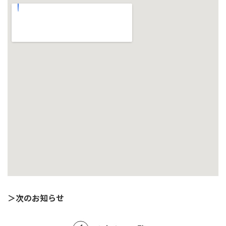
＞次のお知らせ