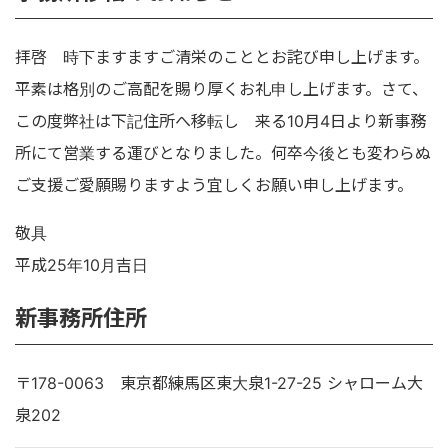
拝啓 時下ますますご清栄のこととお詫び申し上げます。
平素は格別のご高配を賜り厚くお礼申し上げます。さて、
この度弊社は下記住所へ移転し 来る10月4日より新事務
所にて営業する運びとなりました。何卒今後とも変わらぬ
ご支援ご愛願賜りますよう宜しくお願い申し上げます。
敬具
平成25年10月吉日
新事務所住所
〒178-0063 東京都練馬区東大泉1-27-25 シャローム大
泉202